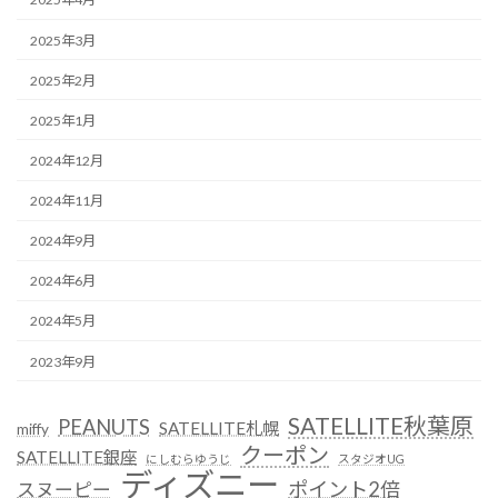
2025年3月
2025年2月
2025年1月
2024年12月
2024年11月
2024年9月
2024年6月
2024年5月
2023年9月
SATELLITE秋葉原
PEANUTS
SATELLITE札幌
miffy
クーポン
SATELLITE銀座
にしむらゆうじ
スタジオUG
ディズニー
ポイント2倍
スヌーピー