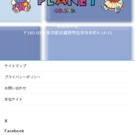
直営店本社
〒180-0004 東京都武蔵野市吉祥寺本町4-14-15
サイトマップ
プライバシーポリシー
お問い合わせ
本社サイト
X
Facebook