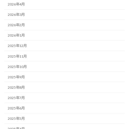
2026年4月
2026年3月
2026年2月
2026年1月
2025年12月
2025年11月
2025年10月
2025年9月
2025年8月
2025年7月
2025年6月
2025年5月
2025年4月