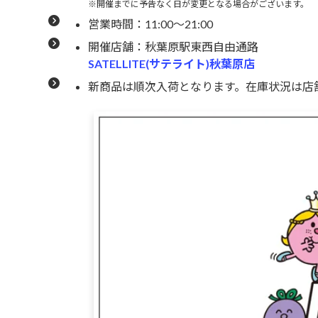
※開催までに予告なく日が変更となる場合がございます。
営業時間：11:00～21:00
開催店舗：秋葉原駅東西自由通路
SATELLITE(サテライト)秋葉原店
新商品は順次入荷となります。在庫状況は店