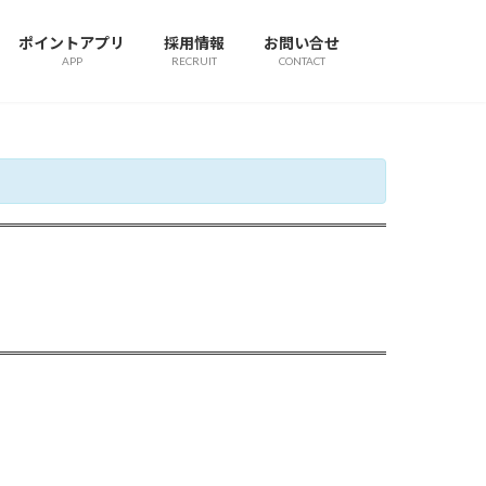
ポイントアプリ
採用情報
お問い合せ
APP
RECRUIT
CONTACT