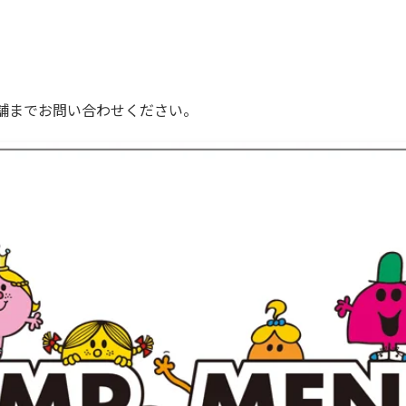
舗までお問い合わせください。