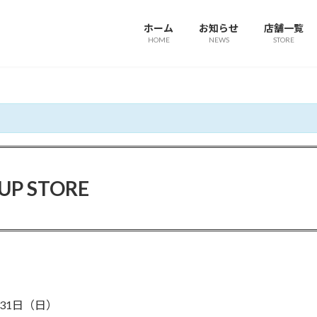
ホーム
お知らせ
店舗一覧
HOME
NEWS
STORE
-UP STORE
月31日（日）