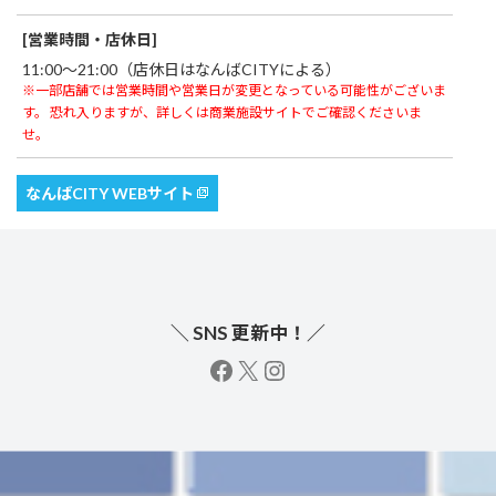
[営業時間・店休日]
11:00～21:00（店休日はなんばCITYによる）
※一部店舗では営業時間や営業日が変更となっている可能性がございま
す。 恐れ入りますが、詳しくは商業施設サイトでご確認くださいま
せ。
なんばCITY WEBサイト
＼ SNS 更新中！／
facebook
X
instagram