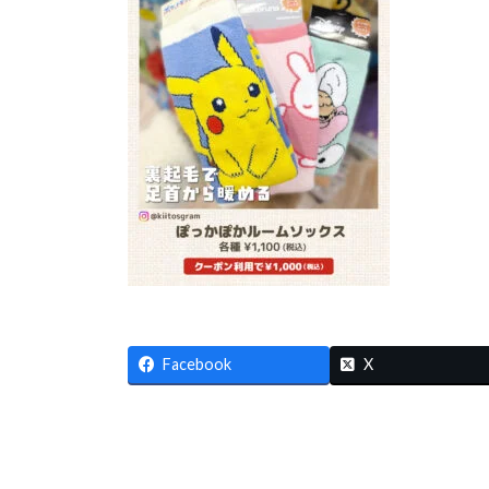
Facebook
X