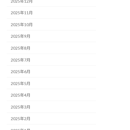
2025年12月
2025年11月
2025年10月
2025年9月
2025年8月
2025年7月
2025年6月
2025年5月
2025年4月
2025年3月
2025年2月