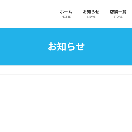
ホーム
お知らせ
店舗一覧
HOME
NEWS
STORE
お知らせ