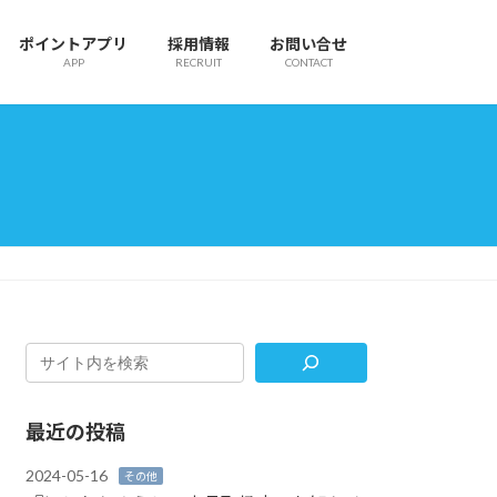
ポイントアプリ
採用情報
お問い合せ
APP
RECRUIT
CONTACT
最近の投稿
2024-05-16
その他