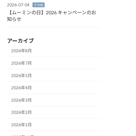
2026-07-04
その他
【ムーミンの日】2026 キャンペーンのお
知らせ
アーカイブ
2026年8月
2026年7月
2026年5月
2026年4月
2026年3月
2026年2月
2026年1月